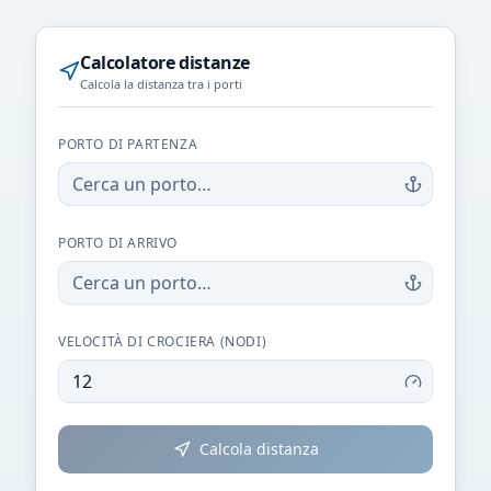
Calcolatore distanze
Calcola la distanza tra i porti
PORTO DI PARTENZA
PORTO DI ARRIVO
VELOCITÀ DI CROCIERA (NODI)
Calcola distanza