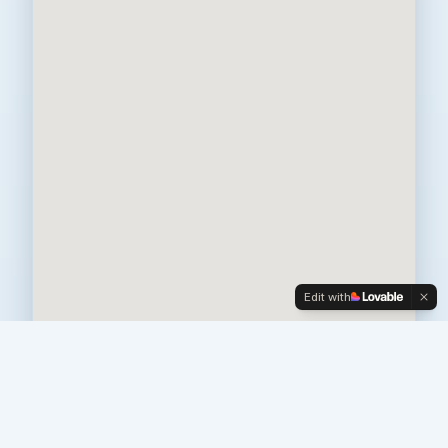
Edit with